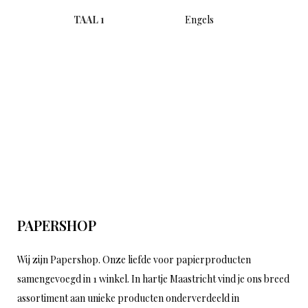
TAAL 1
Engels
PAPERSHOP
Wij zijn Papershop. Onze liefde voor papierproducten
samengevoegd in 1 winkel. In hartje Maastricht vind je ons breed
assortiment aan unieke producten onderverdeeld in