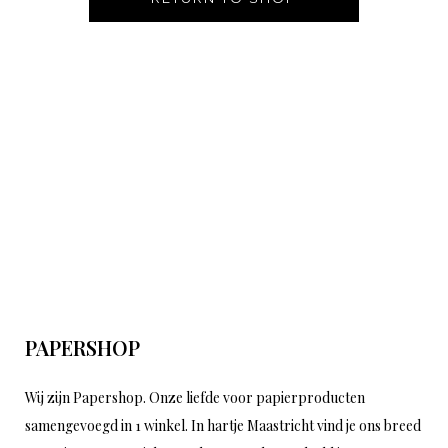
PAPERSHOP
Wij zijn Papershop. Onze liefde voor papierproducten
samengevoegd in 1 winkel. In hartje Maastricht vind je ons breed