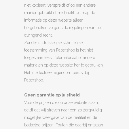
niet kopieert, verspreidt of op een andere
manier gebruikt of misbruikt. Je mag de
informatie op deze website alleen
hergebruiken volgens de regelingen van het
dwingend recht.
Zonder uitdrukkelijke schriftelijke
toestemming van Papershop is het niet
toegestaan tekst, fotomateriaal of andere
materialen op deze website her te gebruiken.
Het intellectueel eigendom berust bij
Papershop.
Geen garantie op juistheid
Voor de prijzen die op onze website staan,
geldt dat wij streven naar een zo zorgvuldig
mogelijke weergave van de realiteit en de
bedoelde prijzen. Fouten die daarbij ontstaan