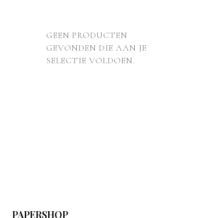
GEEN PRODUCTEN
GEVONDEN DIE AAN JE
SELECTIE VOLDOEN.
PAPERSHOP