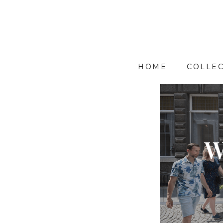
HOME
COLLEC
W