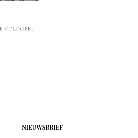
E VOLDOEN.
NIEUWSBRIEF