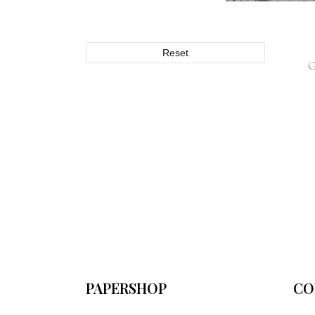
Reset
PAPERSHOP
CO