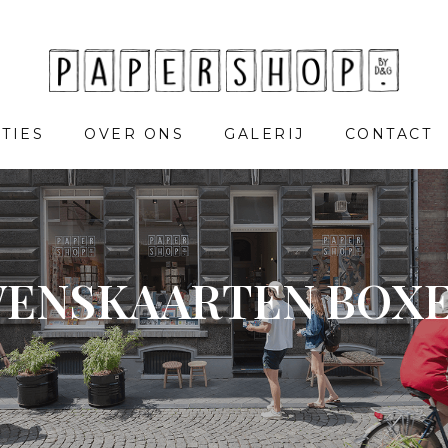
TIES
OVER ONS
GALERIJ
CONTACT
ENSKAARTEN BOX