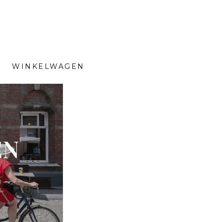
WINKELWAGEN
EN