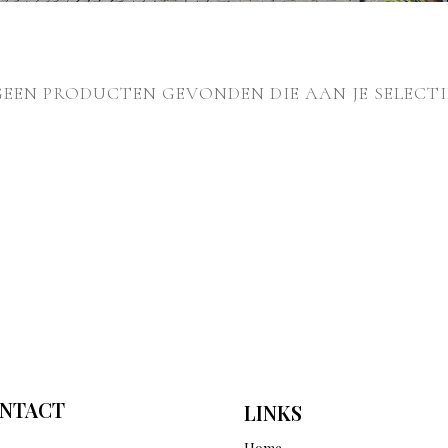
GEEN PRODUCTEN GEVONDEN DIE AAN JE SELECTI
NTACT
LINKS