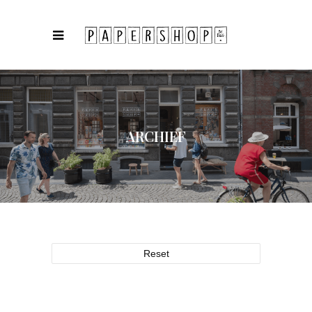
ARCHIEF
Reset