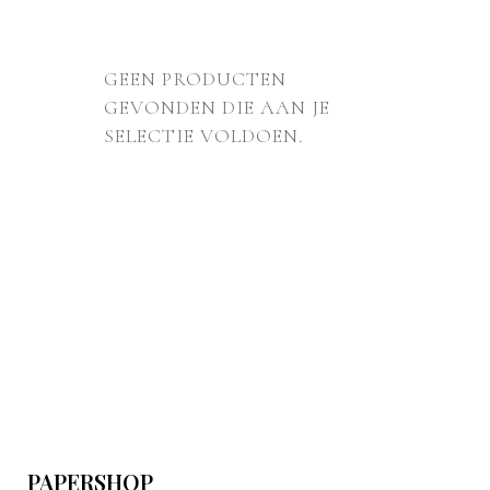
GEEN PRODUCTEN
GEVONDEN DIE AAN JE
SELECTIE VOLDOEN.
PAPERSHOP