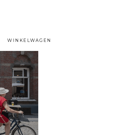
WINKELWAGEN