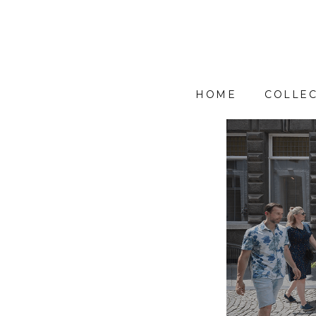
HOME
COLLEC