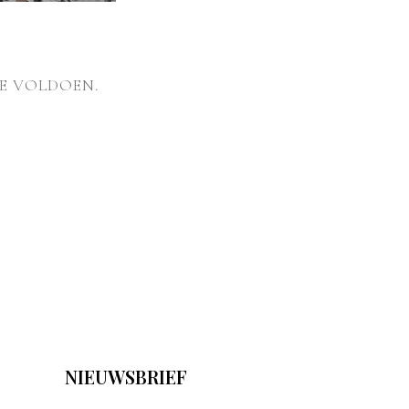
E VOLDOEN.
NIEUWSBRIEF