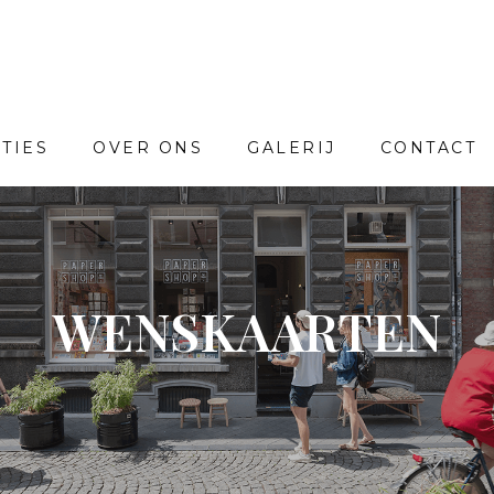
TIES
OVER ONS
GALERIJ
CONTACT
WENSKAARTEN