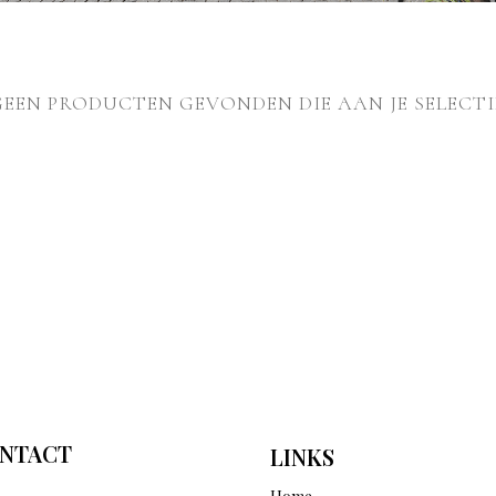
GEEN PRODUCTEN GEVONDEN DIE AAN JE SELECTI
NTACT
LINKS