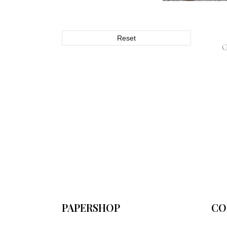
Reset
PAPERSHOP
CO