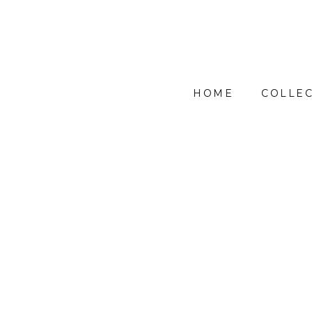
HOME
COLLEC