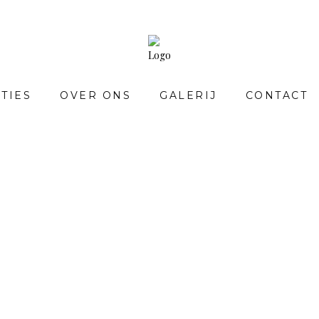
TIES
OVER ONS
GALERIJ
CONTACT
COLLECTIES