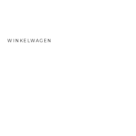
WINKELWAGEN