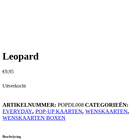
Leopard
€
9,95
Uitverkocht
ARTIKELNUMMER:
POPDL008
CATEGORIEËN:
EVERYDAY
,
POP-UP KAARTEN
,
WENSKAARTEN
,
WENSKAARTEN BOXEN
Beschrijving