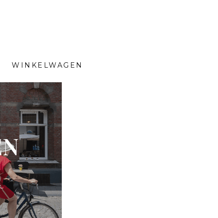
WINKELWAGEN
EN