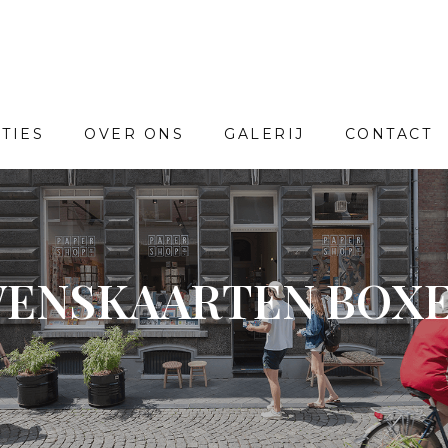
TIES
OVER ONS
GALERIJ
CONTACT
ENSKAARTEN BOX