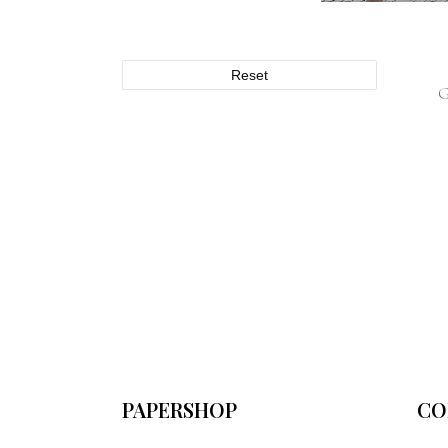
Reset
PAPERSHOP
CO