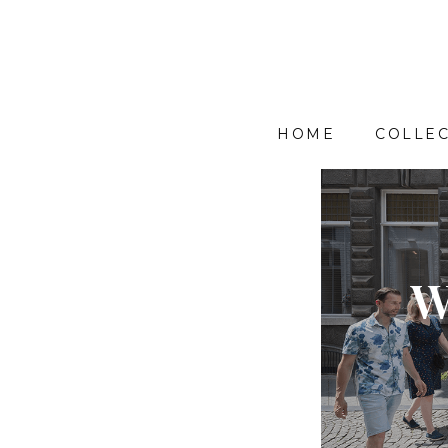
HOME
COLLEC
W