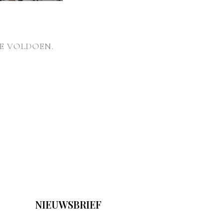
E VOLDOEN.
NIEUWSBRIEF