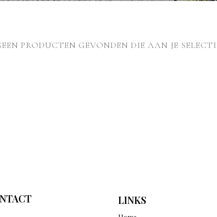
GEEN PRODUCTEN GEVONDEN DIE AAN JE SELECTI
NTACT
LINKS