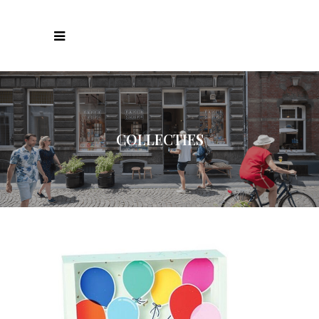
COLLECTIES