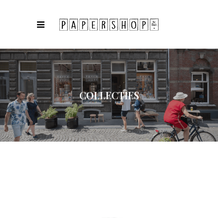
COLLECTIES