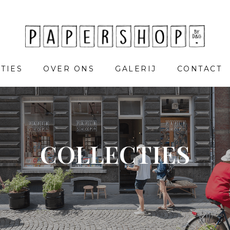
TIES
OVER ONS
GALERIJ
CONTACT
COLLECTIES