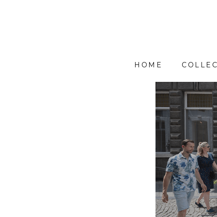
HOME
COLLEC