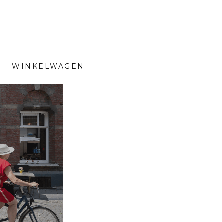
WINKELWAGEN