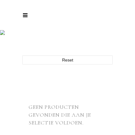
ARCHIEF
Reset
GEEN PRODUCTEN
GEVONDEN DIE AAN JE
SELECTIE VOLDOEN.