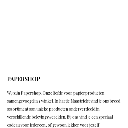
PAPERSHOP
Wij zijn Papershop. Onze liefde voor papierproducten
samengevoegd in 1 winkel. In hartje Maastricht vind je ons breed
assortiment aan unieke producten onderverdeeld in
verschillende belevingswerelden. Bij ons vind je een speciaal
cadeau voor iedereen, of gewoon lekker voor jezelf