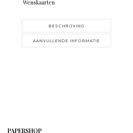
Wenskaarten
BESCHRIJVING
AANVULLENDE INFORMATIE
PAPERSHOP