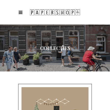
COLLECTIES