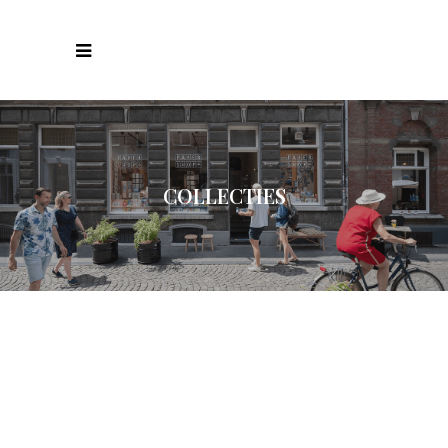
COLLECTIES