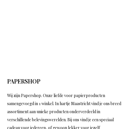
PAPERSHOP
Wij zijn Papershop. Onze liefde voor papierproducten
samengevoegd in 1 winkel. In hartje Maastricht vind je ons breed
assortiment aan unieke producten onderverdeeld in
verschillende belevingswerelden. Bij ons vind je een speciaal
cadeau voor iedereen, of gewoon lekker voor jezelf