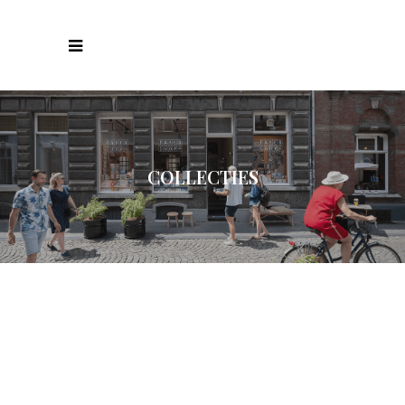
COLLECTIES