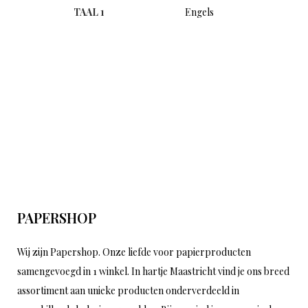
TAAL 1
Engels
PAPERSHOP
Wij zijn Papershop. Onze liefde voor papierproducten
samengevoegd in 1 winkel. In hartje Maastricht vind je ons breed
assortiment aan unieke producten onderverdeeld in