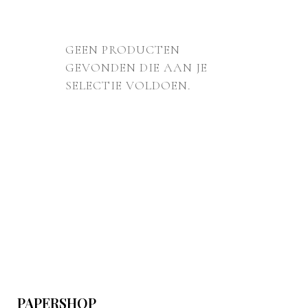
GEEN PRODUCTEN
GEVONDEN DIE AAN JE
SELECTIE VOLDOEN.
PAPERSHOP