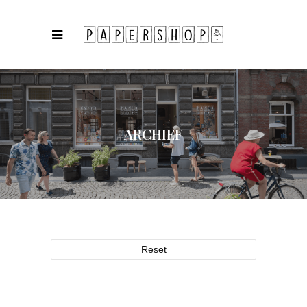
ARCHIEF
Reset