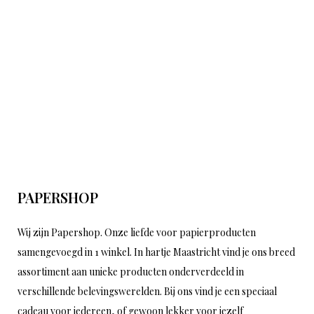
PAPERSHOP
Wij zijn Papershop. Onze liefde voor papierproducten
samengevoegd in 1 winkel. In hartje Maastricht vind je ons breed
assortiment aan unieke producten onderverdeeld in
verschillende belevingswerelden. Bij ons vind je een speciaal
cadeau voor iedereen, of gewoon lekker voor jezelf