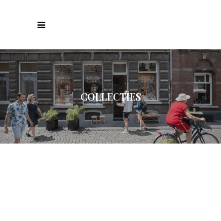
COLLECTIES