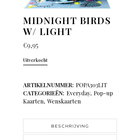
MIDNIGHT BIRDS
W/ LIGHT
€
9,95
Uitverkocht
ARTIKELNUMMER:
POPA303LIT
CATEGORIEËN:
Everyday
,
Pop-up
Kaarten
,
Wenskaarten
BESCHRIJVING