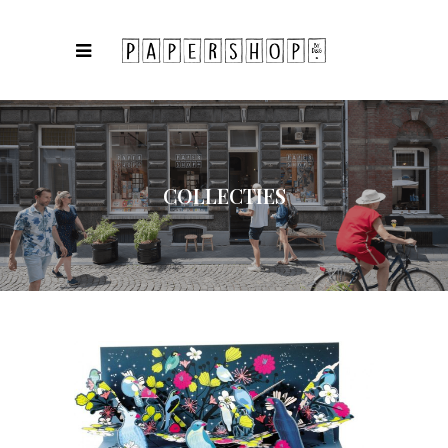
COLLECTIES