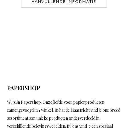
AANVULLENDE INFORMATIE
PAPERSHOP
Wij zijn Papershop. Onze liefde voor papierproducten
samengevoegd in 1 winkel. In hartje Maastricht vind je ons breed
assortiment aan unieke producten onderverdeeld in
verschillende belevingswerelden. Bij ons vind je een speciaal