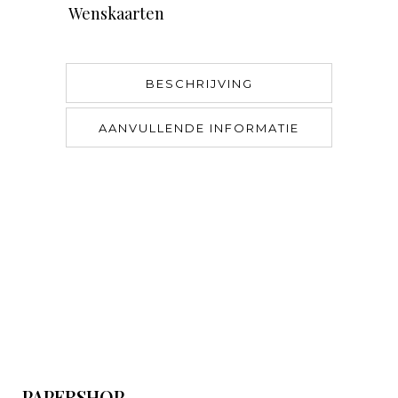
Wenskaarten
BESCHRIJVING
AANVULLENDE INFORMATIE
PAPERSHOP