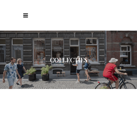
COLLECTIES