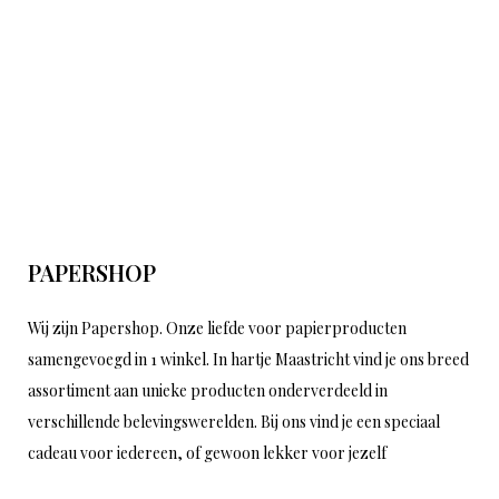
PAPERSHOP
Wij zijn Papershop. Onze liefde voor papierproducten
samengevoegd in 1 winkel. In hartje Maastricht vind je ons breed
assortiment aan unieke producten onderverdeeld in
verschillende belevingswerelden. Bij ons vind je een speciaal
cadeau voor iedereen, of gewoon lekker voor jezelf