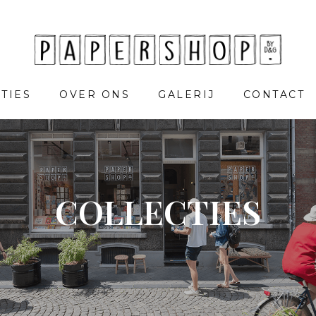
TIES
OVER ONS
GALERIJ
CONTACT
COLLECTIES