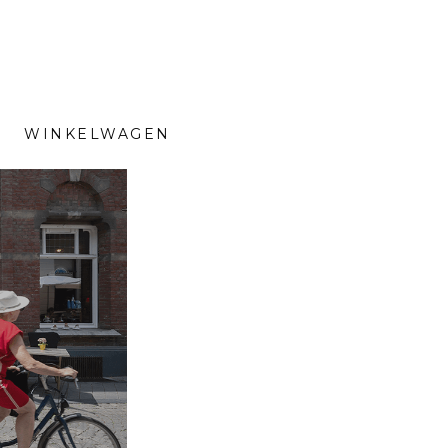
WINKELWAGEN