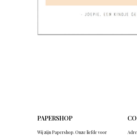
PAPERSHOP
CO
Wij zijn Papershop. Onze liefde voor
Adre