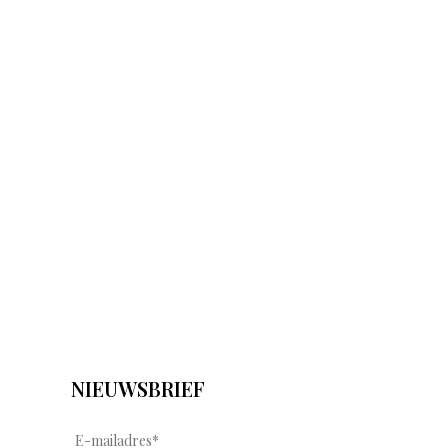
NIEUWSBRIEF
E