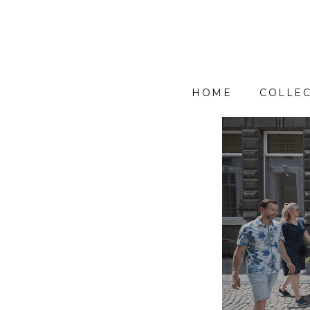
HOME
COLLEC