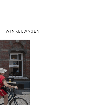
WINKELWAGEN