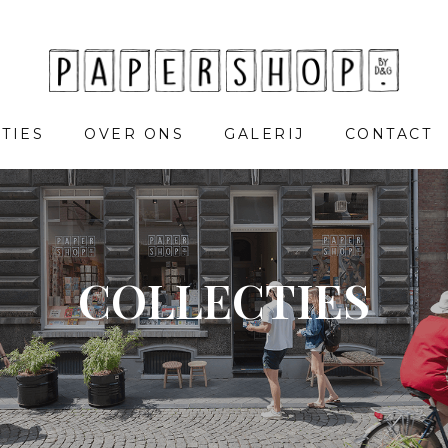
TIES
OVER ONS
GALERIJ
CONTACT
COLLECTIES