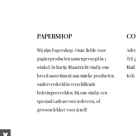
PAPERSHOP
CO
Wij zijn Papershop. Onze liefde voor
Adre
papierproducten samengevoegd in 1
Tel:
winkel. In hartje Maastricht vind je ons
Mail
breed assortiment aan unieke producten
KvK:
onderverdeeld in verschillende
belevingswerelden. Bij ons vind je een
speciaal cadeau voor iedereen, of
gewoon lekker voor jezelf