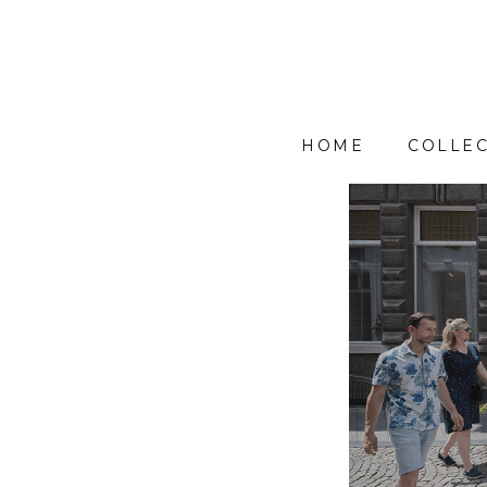
HOME
COLLEC