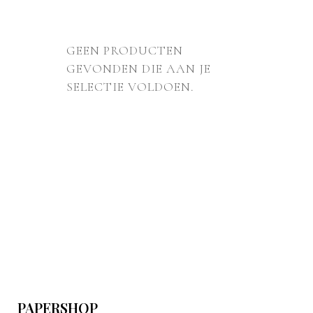
GEEN PRODUCTEN
GEVONDEN DIE AAN JE
SELECTIE VOLDOEN.
PAPERSHOP