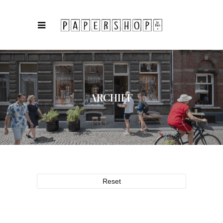
ARCHIEF
Reset