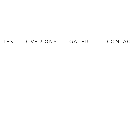
TIES
OVER ONS
GALERIJ
CONTACT
COLLECTIES