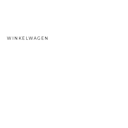
WINKELWAGEN