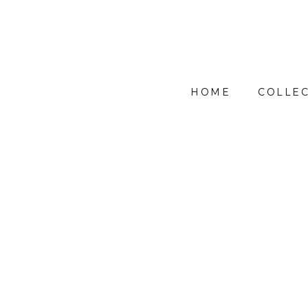
HOME
COLLEC