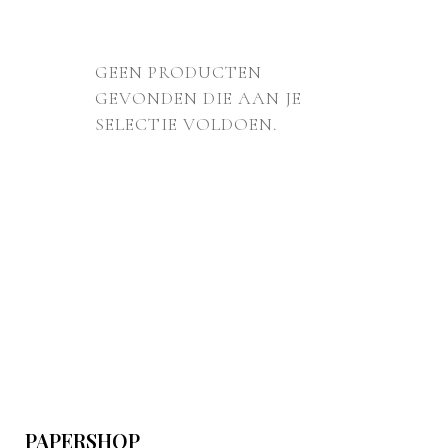
GEEN PRODUCTEN
GEVONDEN DIE AAN JE
SELECTIE VOLDOEN.
PAPERSHOP