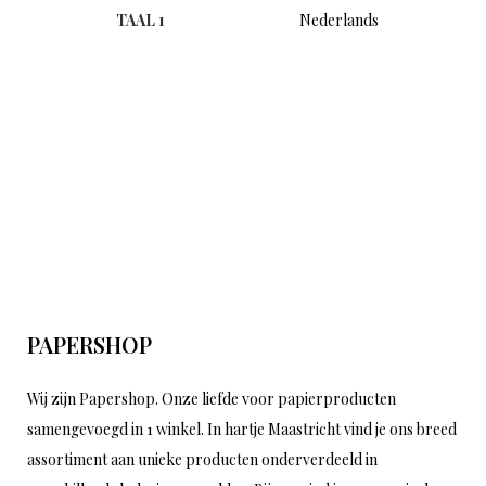
TAAL 1
Nederlands
PAPERSHOP
Wij zijn Papershop. Onze liefde voor papierproducten
samengevoegd in 1 winkel. In hartje Maastricht vind je ons breed
assortiment aan unieke producten onderverdeeld in