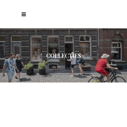
COLLECTIES