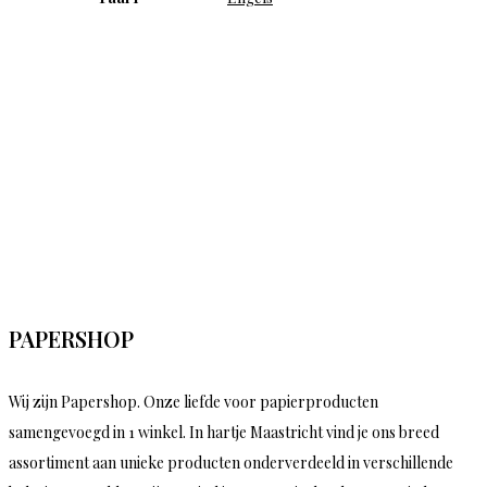
PAPERSHOP
Wij zijn Papershop. Onze liefde voor papierproducten
samengevoegd in 1 winkel. In hartje Maastricht vind je ons breed
assortiment aan unieke producten onderverdeeld in verschillende