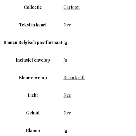
Collectie
Cartoon
Tekst in kaart
Nee
Binnen Belgisch postformaat
Ja
Inclusief envelop
Ja
Kleur envelop
Bruin kraft
Licht
Nee
Geluid
Nee
Blanco
Ja