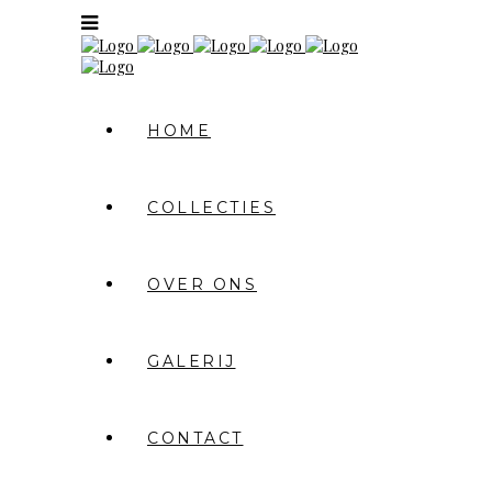
HOME
COLLECTIES
OVER ONS
GALERIJ
CONTACT