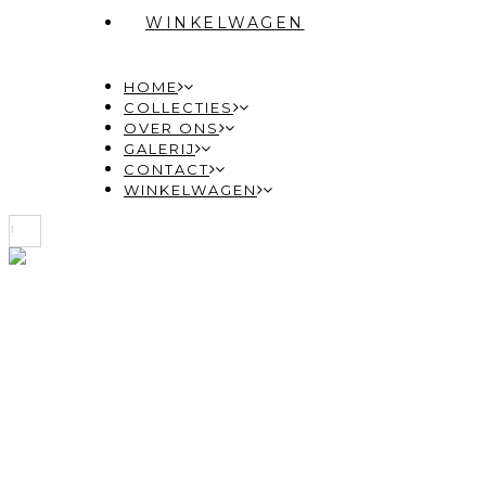
WINKELWAGEN
HOME
COLLECTIES
OVER ONS
GALERIJ
CONTACT
WINKELWAGEN
COLLECTIES