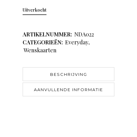
Uitverkocht
ARTIKELNUMMER:
NDA022
CATEGORIEËN:
Everyday
,
Wenskaarten
BESCHRIJVING
AANVULLENDE INFORMATIE