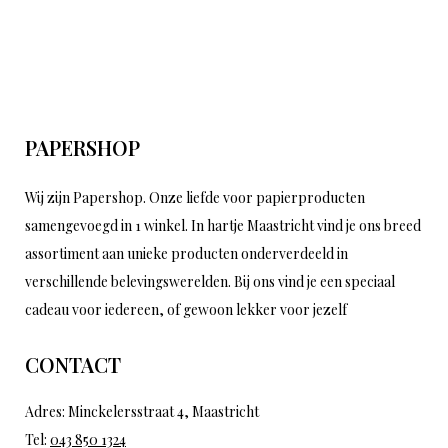
PAPERSHOP
Wij zijn Papershop. Onze liefde voor papierproducten
samengevoegd in 1 winkel. In hartje Maastricht vind je ons breed
assortiment aan unieke producten onderverdeeld in
verschillende belevingswerelden. Bij ons vind je een speciaal
cadeau voor iedereen, of gewoon lekker voor jezelf
CONTACT
Adres: Minckelersstraat 4, Maastricht
Tel:
043 850 1324