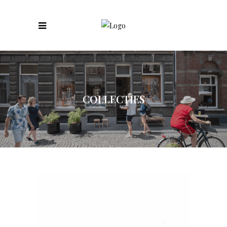
COLLECTIES