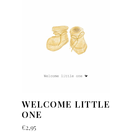
WELCOME LITTLE
ONE
€
2,95