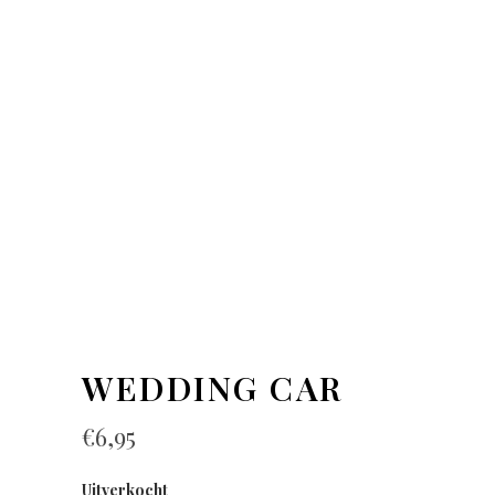
WEDDING CAR
€
6,95
Uitverkocht