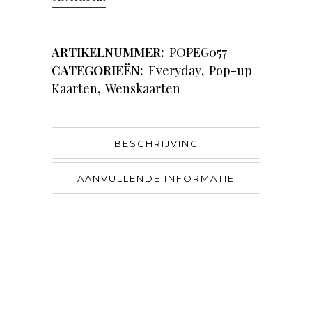
ARTIKELNUMMER:
POPEG057
CATEGORIEËN:
Everyday
,
Pop-up
Kaarten
,
Wenskaarten
BESCHRIJVING
AANVULLENDE INFORMATIE