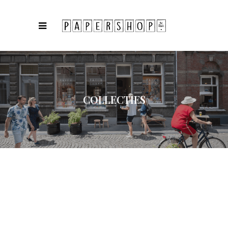
COLLECTIES