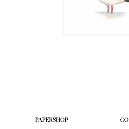
PAPERSHOP
CO