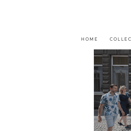
HOME
COLLEC