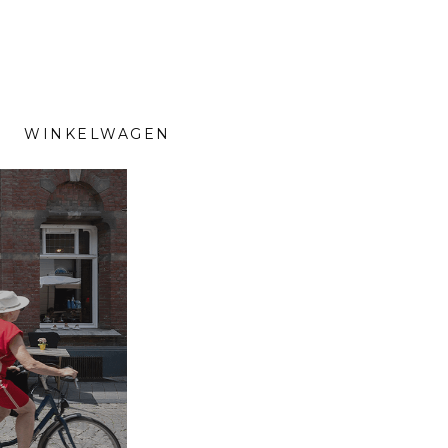
WINKELWAGEN