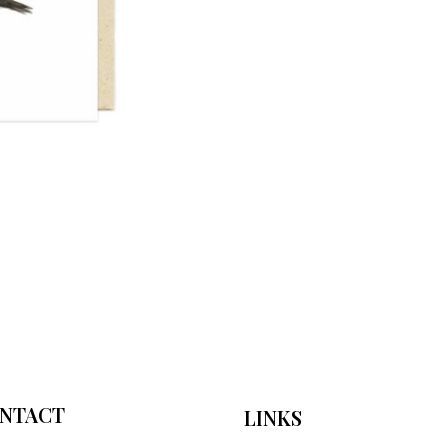
NTACT
LINKS