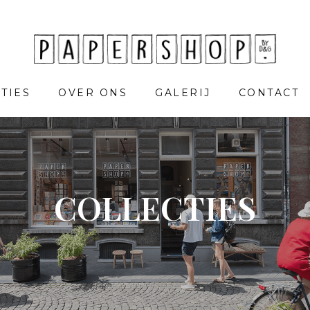
TIES
OVER ONS
GALERIJ
CONTACT
COLLECTIES