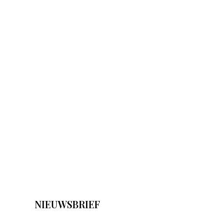
NIEUWSBRIEF