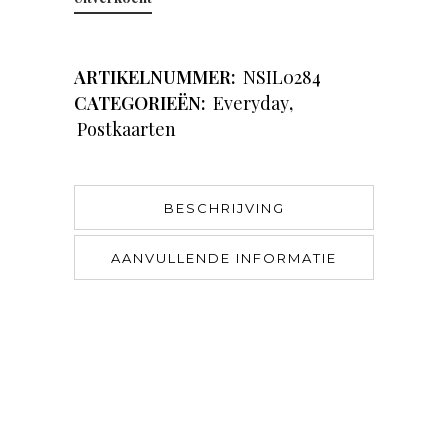
ARTIKELNUMMER:
NSIL0284
CATEGORIEËN:
Everyday
,
Postkaarten
BESCHRIJVING
AANVULLENDE INFORMATIE