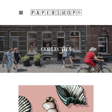
COLLECTIES