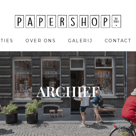
TIES
OVER ONS
GALERIJ
CONTACT
ARCHIEF