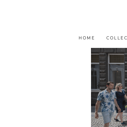
HOME
COLLEC