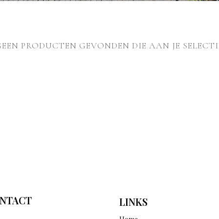
GEEN PRODUCTEN GEVONDEN DIE AAN JE SELECTI
NTACT
LINKS