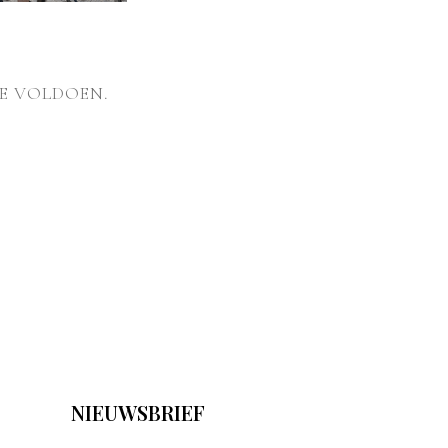
E VOLDOEN.
NIEUWSBRIEF