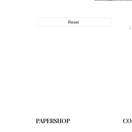
Reset
PAPERSHOP
CO