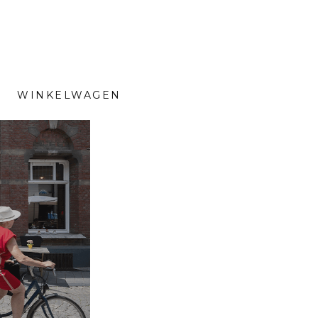
WINKELWAGEN