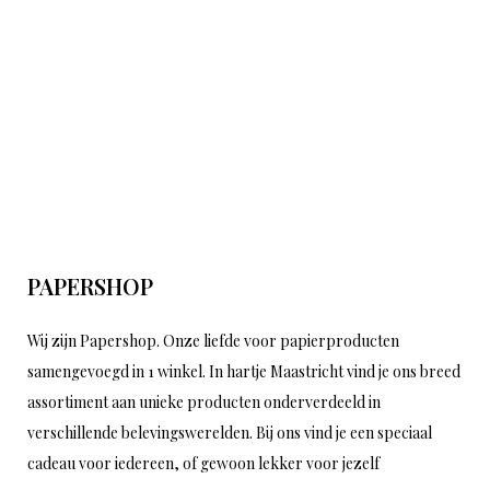
PAPERSHOP
Wij zijn Papershop. Onze liefde voor papierproducten
samengevoegd in 1 winkel. In hartje Maastricht vind je ons breed
assortiment aan unieke producten onderverdeeld in
verschillende belevingswerelden. Bij ons vind je een speciaal
cadeau voor iedereen, of gewoon lekker voor jezelf