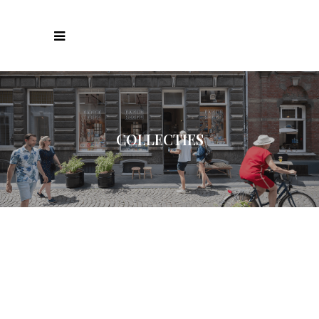
COLLECTIES