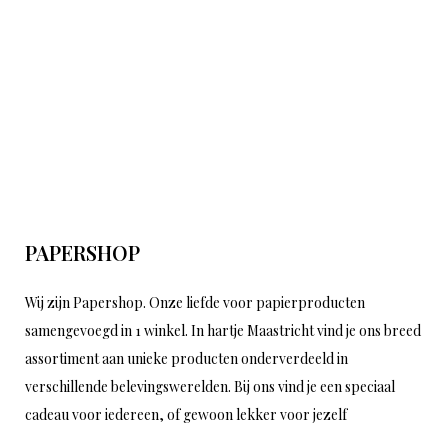
PAPERSHOP
Wij zijn Papershop. Onze liefde voor papierproducten
samengevoegd in 1 winkel. In hartje Maastricht vind je ons breed
assortiment aan unieke producten onderverdeeld in
verschillende belevingswerelden. Bij ons vind je een speciaal
cadeau voor iedereen, of gewoon lekker voor jezelf