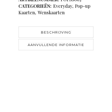
CATEGORIEËN:
Everyday
,
Pop-up
Kaarten
,
Wenskaarten
BESCHRIJVING
AANVULLENDE INFORMATIE