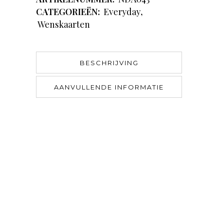
CATEGORIEËN:
Everyday
,
Wenskaarten
BESCHRIJVING
AANVULLENDE INFORMATIE