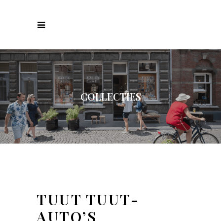
COLLECTIES
TUUT TUUT-
AUTO’S