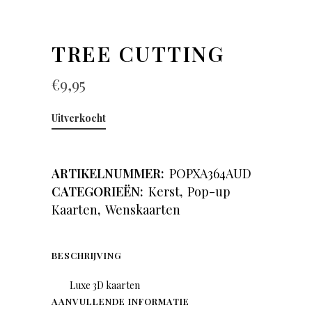
TREE CUTTING
€
9,95
Uitverkocht
ARTIKELNUMMER:
POPXA364AUD
CATEGORIEËN:
Kerst
,
Pop-up
Kaarten
,
Wenskaarten
BESCHRIJVING
Luxe 3D kaarten
AANVULLENDE INFORMATIE