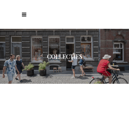
COLLECTIES