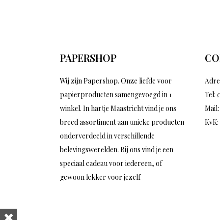
PAPERSHOP
CO
Wij zijn Papershop. Onze liefde voor
Adre
papierproducten samengevoegd in 1
Tel:
winkel. In hartje Maastricht vind je ons
Mail
breed assortiment aan unieke producten
KvK:
onderverdeeld in verschillende
belevingswerelden. Bij ons vind je een
speciaal cadeau voor iedereen, of
gewoon lekker voor jezelf