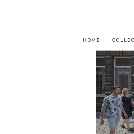
HOME
COLLEC