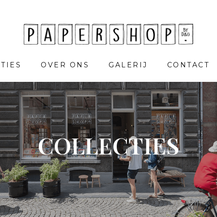
TIES
OVER ONS
GALERIJ
CONTACT
COLLECTIES