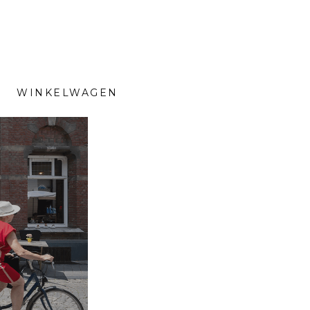
WINKELWAGEN