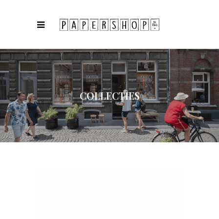
COLLECTIES