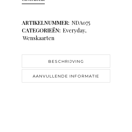
ARTIKELNUMMER:
NDA075
CATEGORIEËN:
Everyday
,
Wenskaarten
BESCHRIJVING
AANVULLENDE INFORMATIE