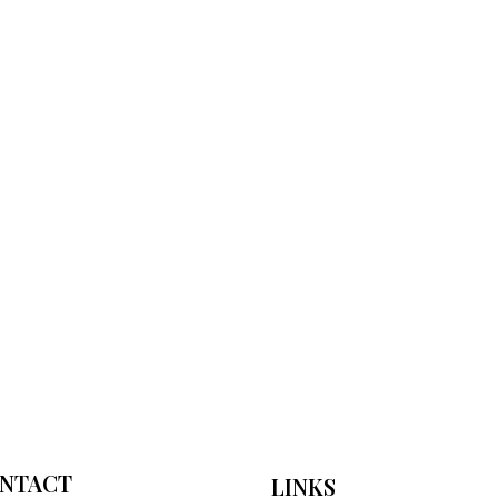
NTACT
LINKS