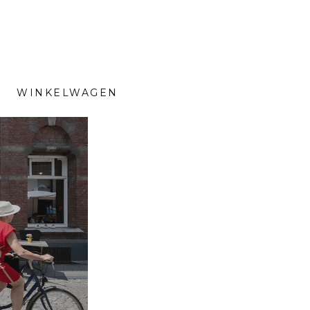
WINKELWAGEN