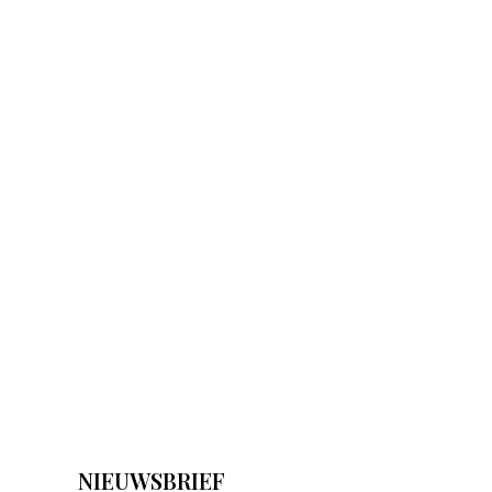
NIEUWSBRIEF