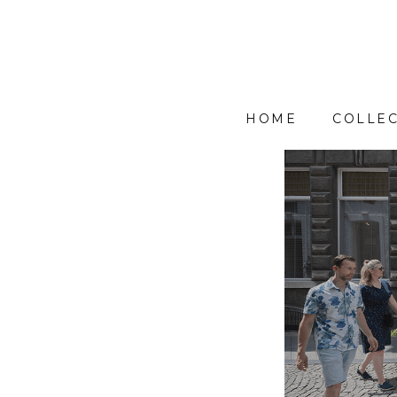
HOME
COLLEC