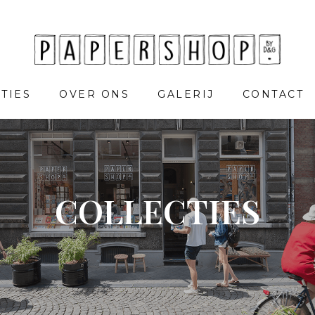
TIES
OVER ONS
GALERIJ
CONTACT
COLLECTIES