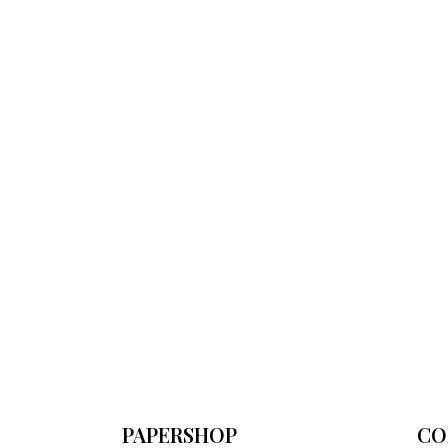
PAPERSHOP
CO