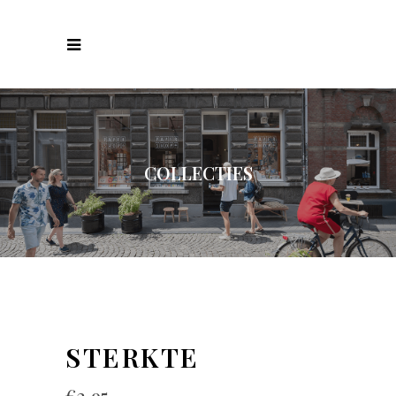
COLLECTIES
STERKTE