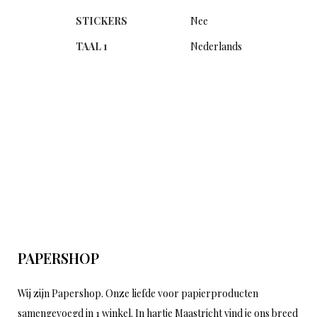
STICKERS
Nee
TAAL 1
Nederlands
PAPERSHOP
Wij zijn Papershop. Onze liefde voor papierproducten
samengevoegd in 1 winkel. In hartje Maastricht vind je ons breed