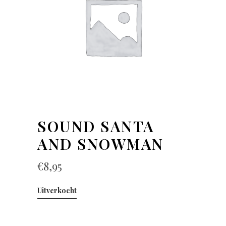
SOUND SANTA
AND SNOWMAN
€
8,95
Uitverkocht