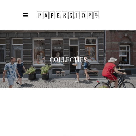
COLLECTIES