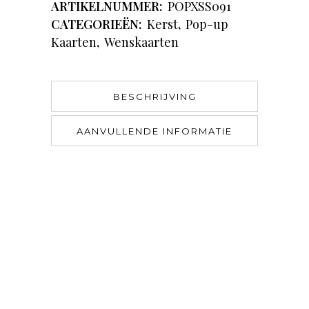
ARTIKELNUMMER:
POPXSS091
CATEGORIEËN:
Kerst
,
Pop-up
Kaarten
,
Wenskaarten
BESCHRIJVING
AANVULLENDE INFORMATIE