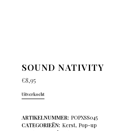
SOUND NATIVITY
€
8,95
Uitverkocht
ARTIKELNUMMER:
POPXSS045
CATEGORIEËN:
Kerst
,
Pop-up