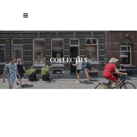
COLLECTIES