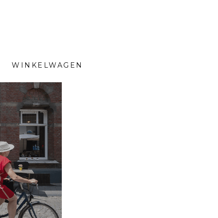
WINKELWAGEN