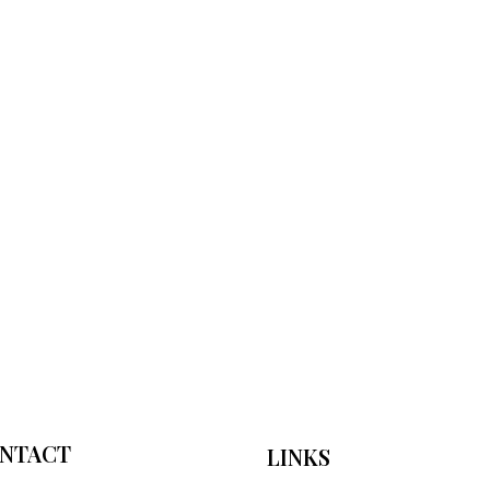
NTACT
LINKS