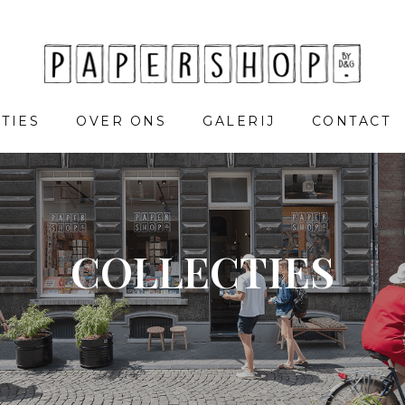
TIES
OVER ONS
GALERIJ
CONTACT
COLLECTIES