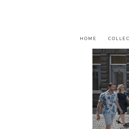
HOME
COLLEC