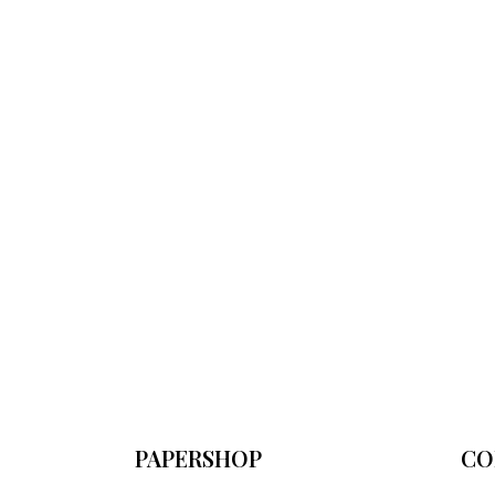
PAPERSHOP
CO