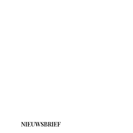
NIEUWSBRIEF