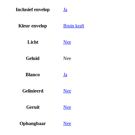
Inclusief envelop
Ja
Kleur envelop
Bruin kraft
Licht
Nee
Geluid
Nee
Blanco
Ja
Gelinieerd
Nee
Geruit
Nee
Ophangbaar
Nee