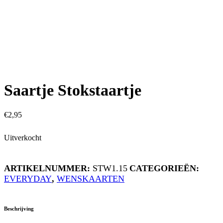
Saartje Stokstaartje
€
2,95
Uitverkocht
ARTIKELNUMMER:
STW1.15
CATEGORIEËN:
EVERYDAY
,
WENSKAARTEN
Beschrijving