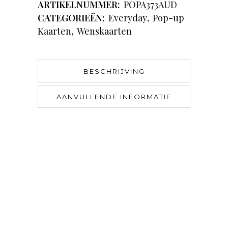
ARTIKELNUMMER:
POPA373AUD
CATEGORIEËN:
Everyday
,
Pop-up
Kaarten
,
Wenskaarten
BESCHRIJVING
AANVULLENDE INFORMATIE