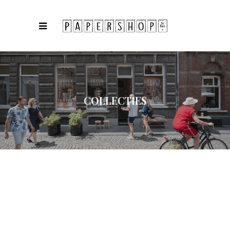
COLLECTIES