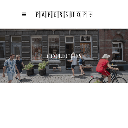
COLLECTIES