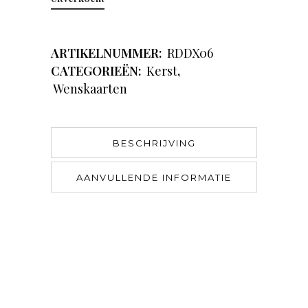
ARTIKELNUMMER:
RDDX06
CATEGORIEËN:
Kerst
,
Wenskaarten
BESCHRIJVING
AANVULLENDE INFORMATIE